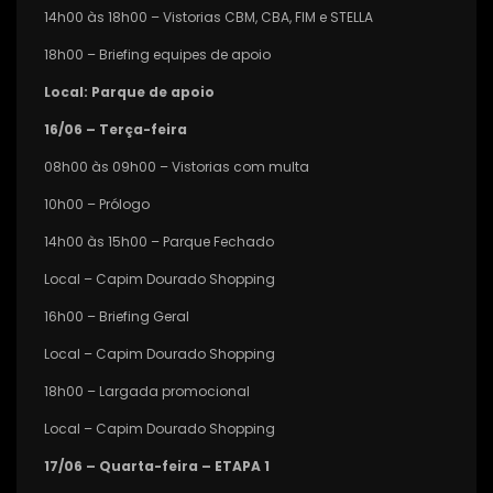
14h00 às 18h00 – Vistorias CBM, CBA, FIM e STELLA
18h00 – Briefing equipes de apoio
Local: Parque de apoio
16/06 – Terça-feira
08h00 às 09h00 – Vistorias com multa
10h00 – Prólogo
14h00 às 15h00 – Parque Fechado
Local – Capim Dourado Shopping
16h00 – Briefing Geral
Local – Capim Dourado Shopping
18h00 – Largada promocional
Local – Capim Dourado Shopping
17/06 – Quarta-feira – ETAPA 1