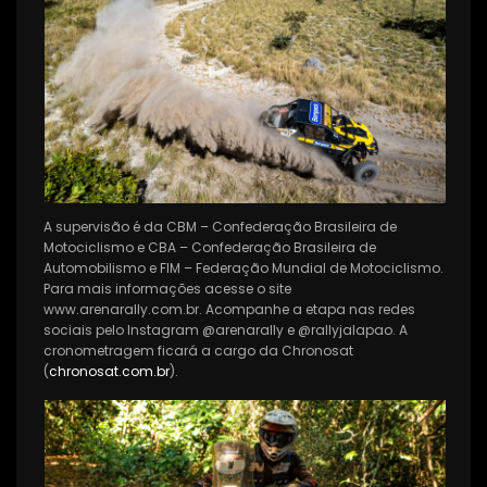
A supervisão é da CBM – Confederação Brasileira de
Motociclismo e CBA – Confederação Brasileira de
Automobilismo e FIM – Federação Mundial de Motociclismo.
Para mais informações acesse o site
www.arenarally.com.br. Acompanhe a etapa nas redes
sociais pelo Instagram @arenarally e @rallyjalapao. A
cronometragem ficará a cargo da Chronosat
(
chronosat.com.br
).