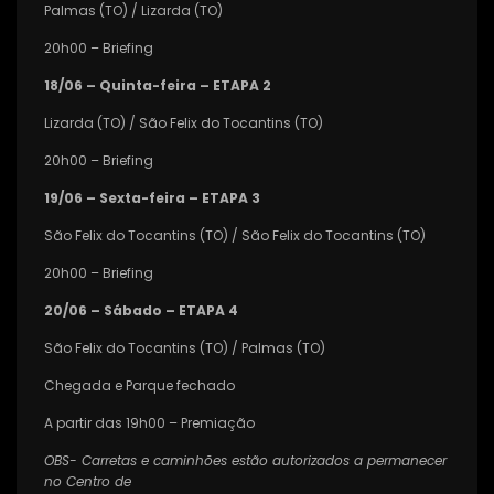
Palmas (TO) / Lizarda (TO)
20h00 – Briefing
18/06 – Quinta-feira – ETAPA 2
Lizarda (TO) / São Felix do Tocantins (TO)
20h00 – Briefing
19/06 – Sexta-feira – ETAPA 3
São Felix do Tocantins (TO) / São Felix do Tocantins (TO)
20h00 – Briefing
20/06 – Sábado – ETAPA 4
São Felix do Tocantins (TO) / Palmas (TO)
Chegada e Parque fechado
A partir das 19h00 – Premiação
OBS- Carretas e caminhões estão autorizados a permanecer
no Centro de