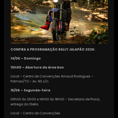
CONFIRA A PROGRAMAÇÃO RALLY JALAPÃO 2026:
14/06 – Domingo
10h00 – Abertura da área box
Local – Centro de Convenções Arnaud Rodrigues –
Palmas/TO – Av. NS s/n
15/06 – Segunda-feira
09h00 às 12h00 e 14h00 às 18h00 – Secretaria de Prova,
entrega do Stella.
Local – Centro de Convenções.