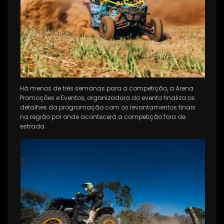
Há menos de três semanas para a competição, a Arena
Promoções e Eventos, organizadora do evento finaliza os
detalhes da programação com os levantamentos finais
na região por onde acontecerá a competição fora de
estrada.