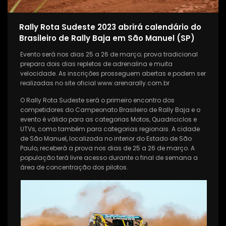
Rally Rota Sudeste 2023 abrirá calendário do
Brasileiro de Rally Baja em São Manuel (SP)
Evento será nos dias 25 a 26 de março; prova tradicional
prepara dois dias repletos de adrenalina e muita
velocidade. As inscrições prosseguem abertas e podem ser
realizadas no site oficial www.arenarally.com.br
O Rally Rota Sudeste será o primeiro encontro dos
competidores do Campeonato Brasileiro de Rally Baja e o
evento é válido para as categorias Motos, Quadriciclos e
UTVs, como também para categorias regionais. A cidade
de São Manuel, localizada no interior do Estado de São
Paulo, receberá a prova nos dias de 25 a 26 de março. A
população terá livre acesso durante o final de semana a
área de concentração dos pilotos.