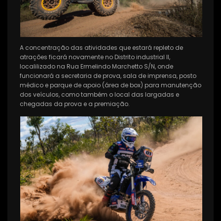
A concentração das atividades que estará repleto de
atrações ficará novamente no Distrito industrial II,
localilizado na Rua Ermelindo Marchetto S/N, onde
funcionará a secretaria de prova, sala de imprensa, posto
médico e parque de apoio (área de box) para manutenção
dos veículos, como também o local das largadas e
chegadas da prova e a premiação.